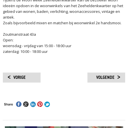
Tijdens de Woon week Zeeheldenkwartier kan de bezoeker woon
ideeën opdoen in de woonwinkels van het Zeeheldenkwartier op het
gebied van wonen, baden, verlichting, woonaccessoires, vintage en
antiek.
Zoals bijvoorbeeld mixen en matchen bij woonwinkel 2e handsmooi.
Zoutmanstraat 43a
Open:
woensdag - vrijdag van 15:00 - 18:00 uur
zaterdag: 10:00 - 18:00 uur
VORIGE
VOLGENDE