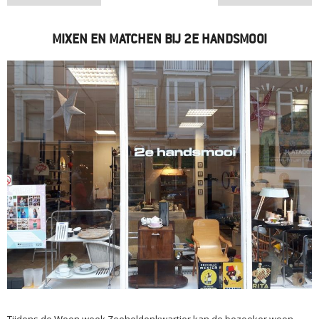
MIXEN EN MATCHEN BIJ 2E HANDSMOOI