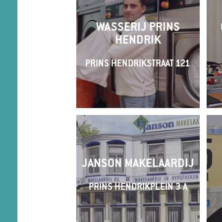
WASSERIJ PRINS
HENDRIK
PRINS HENDRIKSTRAAT 121
JANSON MAKELAARDIJ
PRINS HENDRIKPLEIN 3 A