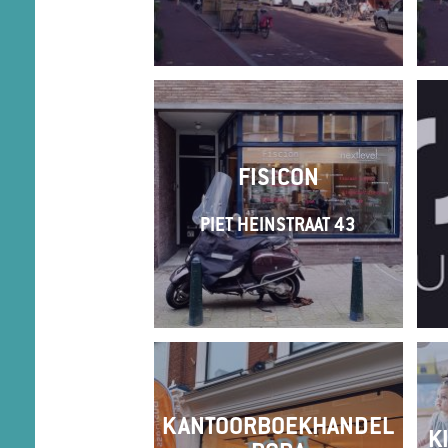
FISICON
PIET HEINSTRAAT 43
KANTOORBOEKHANDEL
K